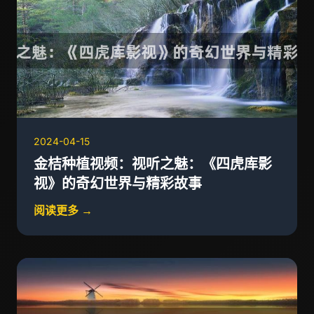
2024-04-15
金桔种植视频：视听之魅：《四虎库影
视》的奇幻世界与精彩故事
阅读更多 →