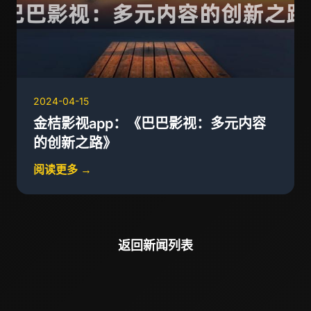
2024-04-15
金桔影视app：《巴巴影视：多元内容
的创新之路》
阅读更多 →
返回新闻列表