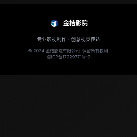
金桔影院
专业影视制作 · 创意视觉传达
© 2024 金桔影院有限公司. 保留所有权利.
冀ICP备17029771号-2