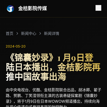
金桔影院传媒
首页
新闻中心
新闻详情
2024-05-20
《锦囊妙录》1 月9日登
陆日本播出，金桔影院再
推中国故事出海
由中央电视台、优酷、金桔影院联合出品，胡冰卿、翟子
路、贺鹏、丁笑滢领衔主演的古装悬疑探案剧《锦囊妙
录》，将于1月9日在日本WOWOW频道播出，持续向海